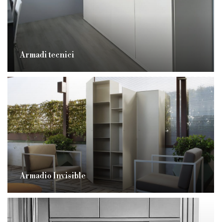
Armadi tecnici
Armadio Invisible