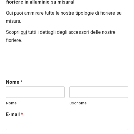
fioriere in alluminio su misura
!
Qui
puoi ammirare tutte le nostre tipologie di fioriere su
misura.
Scopri
qui
tutti i dettagli degli accessori delle nostre
fioriere.
Nome
*
Nome
Cognome
E-mail
*