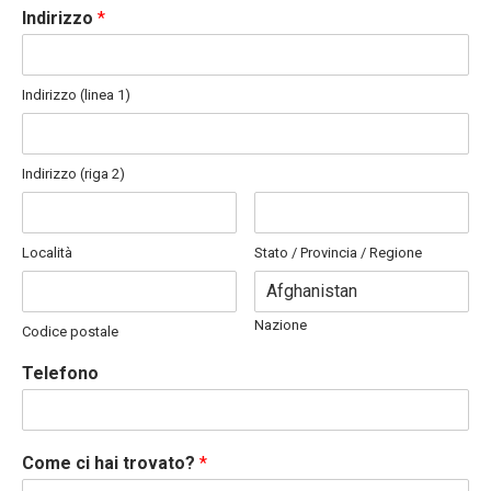
Indirizzo
*
Indirizzo (linea 1)
Indirizzo (riga 2)
Località
Stato / Provincia / Regione
Nazione
Codice postale
Telefono
Come ci hai trovato?
*