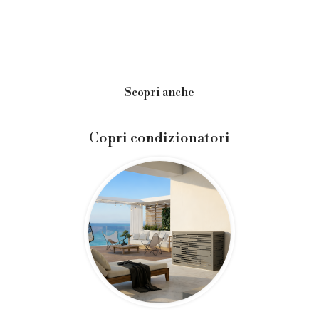
Scopri anche
Copri condizionatori