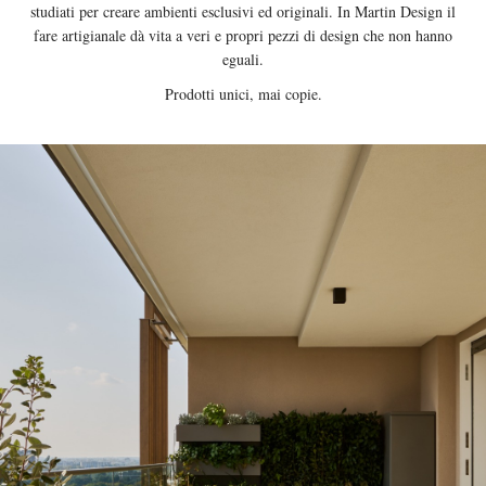
studiati per creare ambienti esclusivi ed originali. In Martin Design il
fare artigianale dà vita a veri e propri pezzi di design che non hanno
eguali.
Prodotti unici, mai copie.