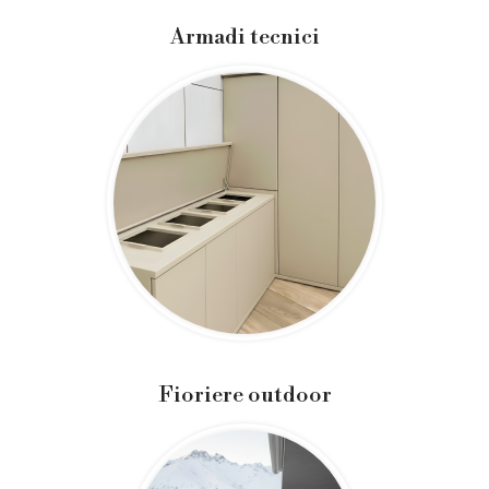
Armadi tecnici
Fioriere outdoor