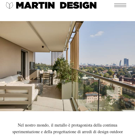
Nel nostro mondo, il metallo è protagonista della continua
sperimentazione e della progettazione di arredi di design outdoor