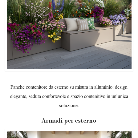
Panche contenitore da esterno su misura in alluminio: design
elegante, seduta confortevole e spazio contenitivo in un’unica
soluzione.
Armadi per esterno