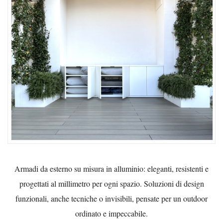
Armadi da esterno su misura in alluminio: eleganti, resistenti e
progettati al millimetro per ogni spazio. Soluzioni di design
funzionali, anche tecniche o invisibili, pensate per un outdoor
ordinato e impeccabile.