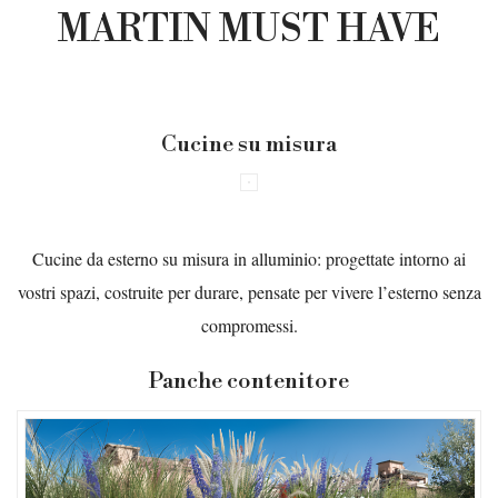
MARTIN MUST HAVE
Cucine su misura
Cucine da esterno su misura in alluminio: progettate intorno ai
vostri spazi, costruite per durare, pensate per vivere l’esterno senza
compromessi.
Panche contenitore