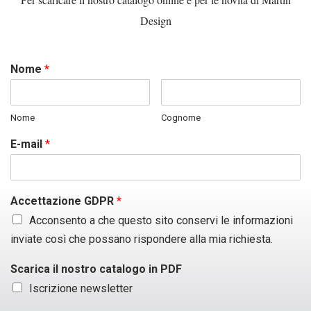
Design
Nome
*
Nome
Cognome
E-mail
*
Accettazione GDPR
*
Acconsento a che questo sito conservi le informazioni
inviate così che possano rispondere alla mia richiesta.
Scarica il nostro catalogo in PDF
Iscrizione newsletter