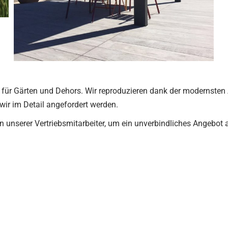
ür Gärten und Dehors. Wir reproduzieren dank der modernsten Au
wir im Detail angefordert werden.
en unserer Vertriebsmitarbeiter, um ein unverbindliches Angebot