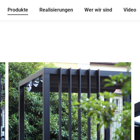
Produkte
Realisierungen
Wer wir sind
Video