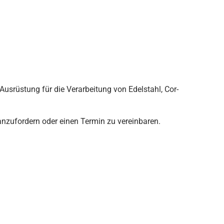
srüstung für die Verarbeitung von Edelstahl, Cor-
 anzufordern oder einen Termin zu vereinbaren.