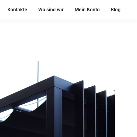
Kontakte
Wo sind wir
Mein Konto
Blog