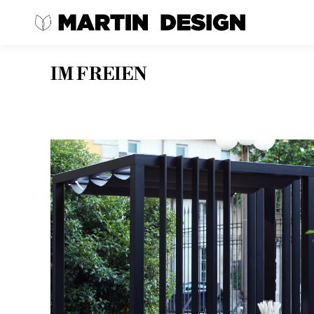
IM FREIEN