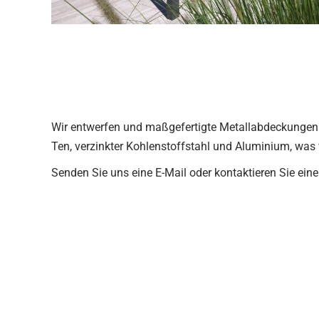
Wir entwerfen und maßgefertigte Metallabdeckungen f
Ten, verzinkter Kohlenstoffstahl und Aluminium, was 
Senden Sie uns eine E-Mail oder kontaktieren Sie ein