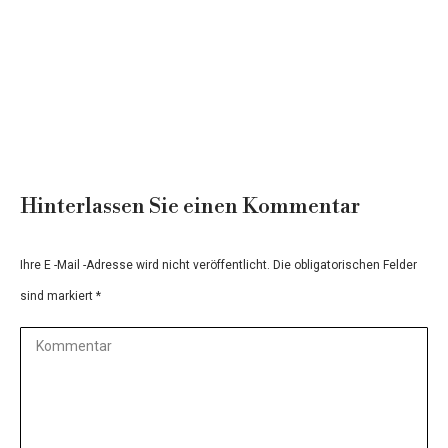
Design -Bücherregale
Hinterlassen Sie einen Kommentar
Ihre E -Mail -Adresse wird nicht veröffentlicht. Die obligatorischen Felder
sind markiert
*
Kommentar